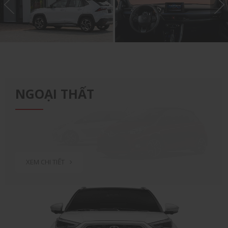
NGOẠI THẤT
XEM CHI TIẾT