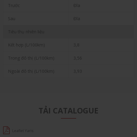
Trước
Đĩa
Sau
Đĩa
Tiêu thụ nhiên liệu
Kết hợp (L/100km)
3,8
Trong đô thị (L/100km)
3,56
Ngoài đô thị (L/100km)
3,93
TẢI CATALOGUE
Leaflet Yaris