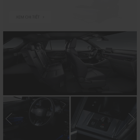
XEM CHI TIẾT