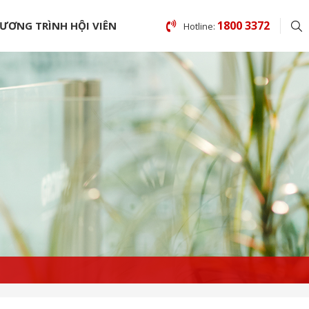
1800 3372
ƯƠNG TRÌNH HỘI VIÊN
Hotline: