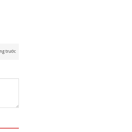
ang trước