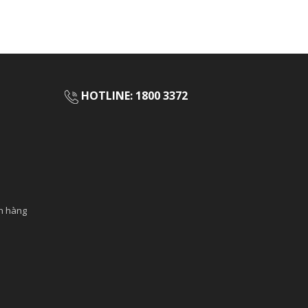
HOTLINE: 1800 3372
ch hàng