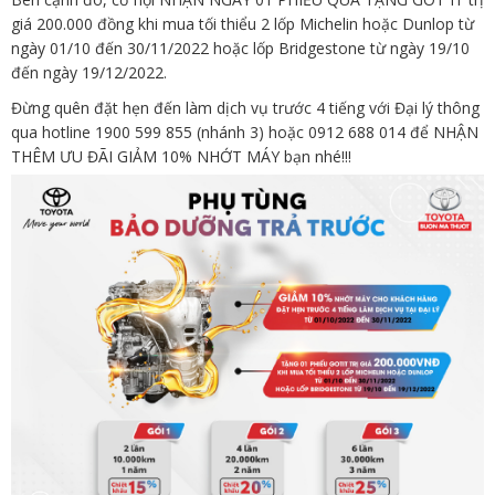
giá 200.000 đồng khi mua tối thiểu 2 lốp Michelin hoặc Dunlop từ
ngày 01/10 đến 30/11/2022 hoặc lốp Bridgestone từ ngày 19/10
đến ngày 19/12/2022.
Đừng quên đặt hẹn đến làm dịch vụ trước 4 tiếng với Đại lý thông
qua hotline 1900 599 855 (nhánh 3) hoặc 0912 688 014 để NHẬN
THÊM ƯU ĐÃI GIẢM 10% NHỚT MÁY bạn nhé!!!