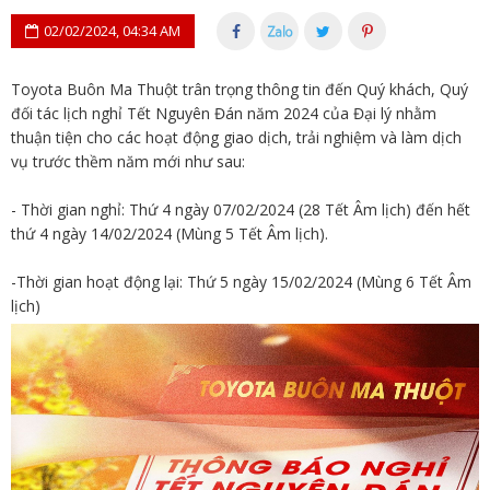
02/02/2024, 04:34 AM
Toyota Buôn Ma Thuột trân trọng thông tin đến Quý khách, Quý
đối tác lịch nghỉ Tết Nguyên Đán năm 2024 của Đại lý nhằm
thuận tiện cho các hoạt động giao dịch, trải nghiệm và làm dịch
vụ trước thềm năm mới như sau:
- Thời gian nghỉ: Thứ 4 ngày 07/02/2024 (28 Tết Âm lịch) đến hết
thứ 4 ngày 14/02/2024 (Mùng 5 Tết Âm lịch).
-Thời gian hoạt động lại: Thứ 5 ngày 15/02/2024 (Mùng 6 Tết Âm
lịch)