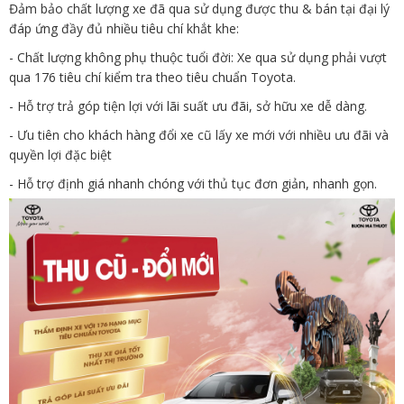
Đảm bảo chất lượng xe đã qua sử dụng được thu & bán tại đại lý
đáp ứng đầy đủ nhiều tiêu chí khắt khe:
- Chất lượng không phụ thuộc tuổi đời: Xe qua sử dụng phải vượt
qua 176 tiêu chí kiểm tra theo tiêu chuẩn Toyota.
- Hỗ trợ trả góp tiện lợi với lãi suất ưu đãi, sở hữu xe dễ dàng.
- Ưu tiên cho khách hàng đổi xe cũ lấy xe mới với nhiều ưu đãi và
quyền lợi đặc biệt
- Hỗ trợ định giá nhanh chóng với thủ tục đơn giản, nhanh gọn.