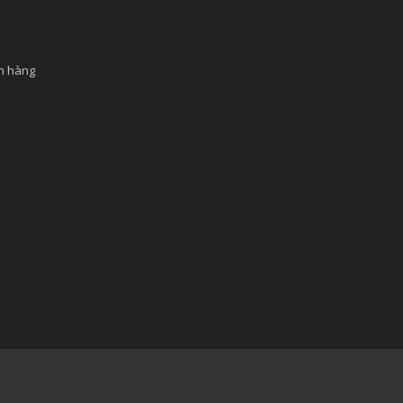
ch hàng