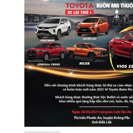
------------------------