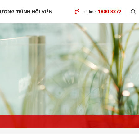
1800 3372
ƯƠNG TRÌNH HỘI VIÊN
Hotline: