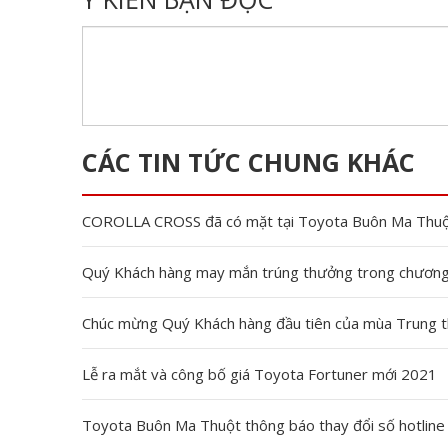
CÁC TIN TỨC CHUNG KHÁC
COROLLA CROSS đã có mặt tại Toyota Buôn Ma Thu
Quý Khách hàng may mắn trúng thưởng trong chương t
Chúc mừng Quý Khách hàng đầu tiên của mùa Trung 
Lễ ra mắt và công bố giá Toyota Fortuner mới 2021
Toyota Buôn Ma Thuột thông báo thay đổi số hotline