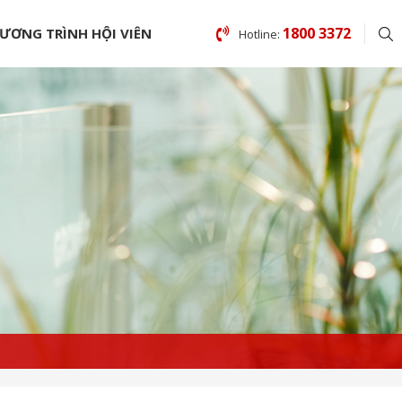
1800 3372
ƯƠNG TRÌNH HỘI VIÊN
Hotline: