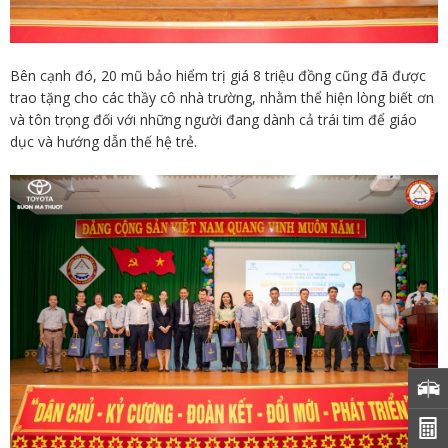
Bên cạnh đó, 20 mũ bảo hiểm trị giá 8 triệu đồng cũng đã được
trao tặng cho các thầy cô nhà trường, nhằm thể hiện lòng biết ơn
và tôn trọng đối với những người đang dành cả trái tim để giáo
dục và hướng dẫn thế hệ trẻ.