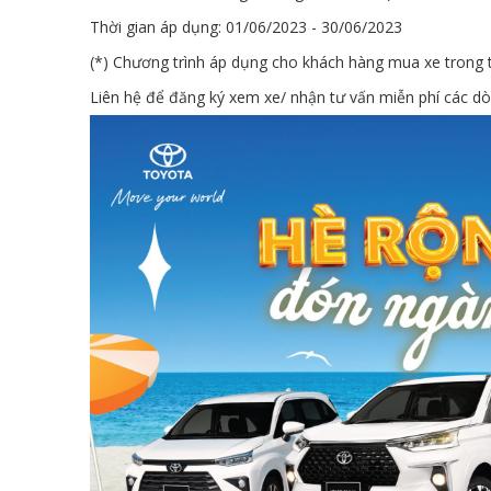
Thời gian áp dụng: 01/06/2023 - 30/06/2023
(*) Chương trình áp dụng cho khách hàng mua xe trong th
Liên hệ để đăng ký xem xe/ nhận tư vấn miễn phí các dò