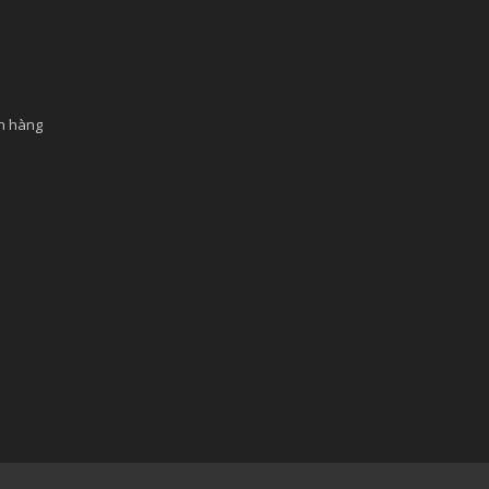
ch hàng