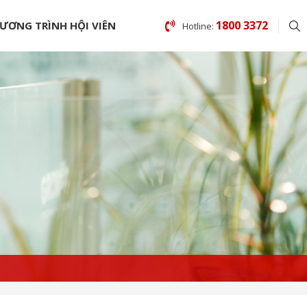
1800 3372
ƯƠNG TRÌNH HỘI VIÊN
Hotline: