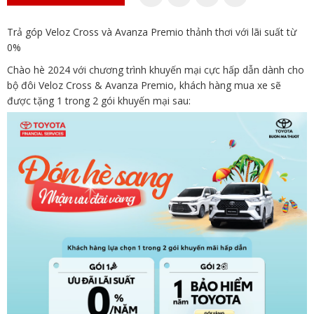
Trả góp Veloz Cross và Avanza Premio thảnh thơi với lãi suất từ
0%
Chào hè 2024 với chương trình khuyến mại cực hấp dẫn dành cho
bộ đôi Veloz Cross & Avanza Premio, khách hàng mua xe sẽ
được tặng 1 trong 2 gói khuyến mại sau: