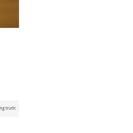
ang trước