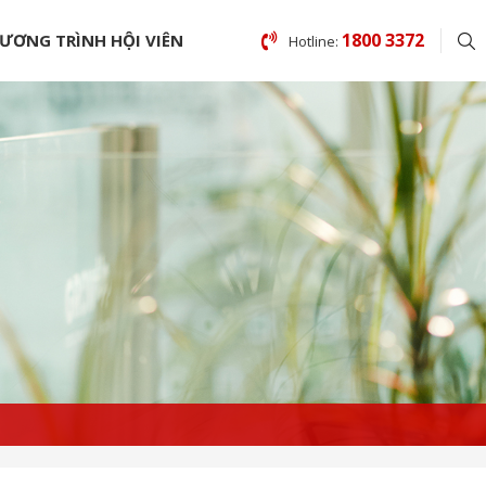
1800 3372
ƯƠNG TRÌNH HỘI VIÊN
Hotline: