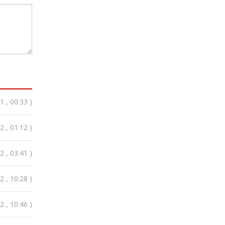
 , 00:33 )
 , 01:12 )
 , 03:41 )
 , 10:28 )
 , 10:46 )