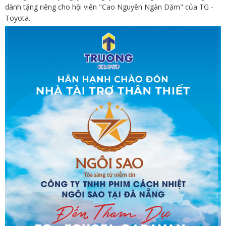
dành tặng riêng cho hội viên "Cao Nguyên Ngàn Dặm" của TG -
Toyota.