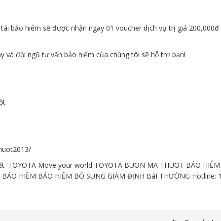
tái bảo hiểm sẽ được nhận ngay 01 voucher dịch vụ trị giá 200,000đ
 và đội ngũ tư vấn bảo hiểm của chúng tôi sẽ hỗ trợ bạn!
ột.
huot2013/