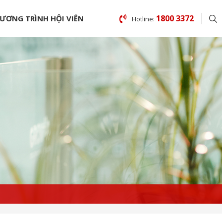
1800 3372
ƯƠNG TRÌNH HỘI VIÊN
Hotline: