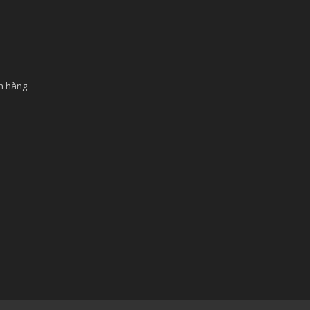
ch hàng