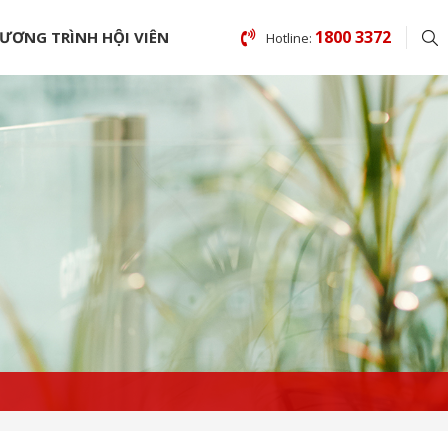
1800 3372
ƯƠNG TRÌNH HỘI VIÊN
Hotline: